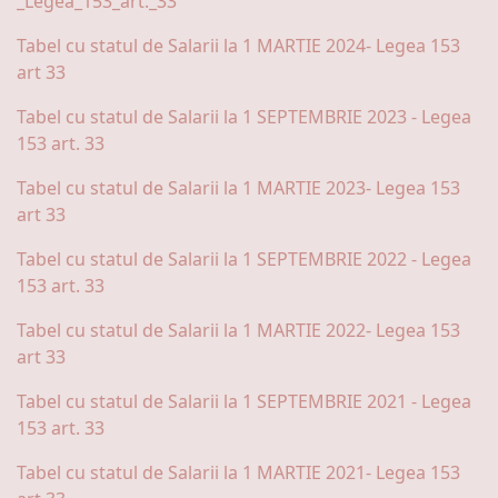
_Legea_153_art._33
Tabel cu statul de Salarii la 1 MARTIE 2024- Legea 153
art 33
Tabel cu statul de Salarii la 1 SEPTEMBRIE 2023 - Legea
153 art. 33
Tabel cu statul de Salarii la 1 MARTIE 2023- Legea 153
art 33
Tabel cu statul de Salarii la 1 SEPTEMBRIE 2022 - Legea
153 art. 33
Tabel cu statul de Salarii la 1 MARTIE 2022- Legea 153
art 33
Tabel cu statul de Salarii la 1 SEPTEMBRIE 2021 - Legea
153 art. 33
Tabel cu statul de Salarii la 1 MARTIE 2021- Legea 153