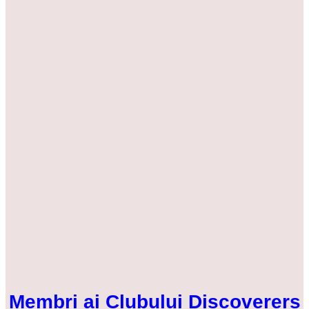
Membri ai Clubului Discoverers