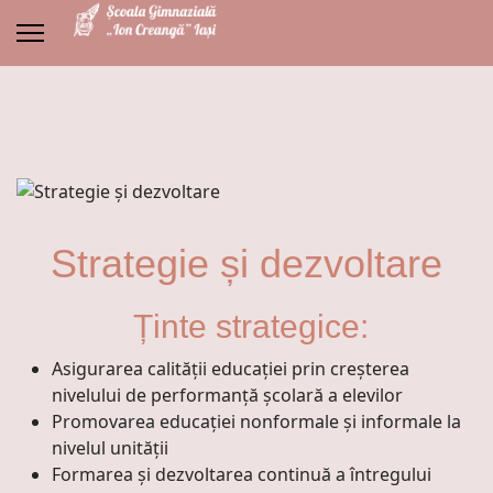
Strategie și dezvoltare
Ținte strategice:
Asigurarea calităţii educaţiei prin creşterea
nivelului de performanţă şcolară a elevilor
Promovarea educației nonformale și informale la
nivelul unității
Formarea și dezvoltarea continuă a întregului