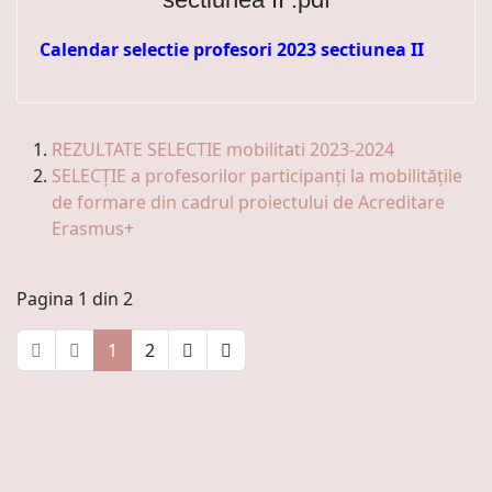
Calendar selectie profesori 2023 sectiunea II
REZULTATE SELECTIE mobilitati 2023-2024
SELECȚIE a profesorilor participanți la mobilitățile
de formare din cadrul proiectului de Acreditare
Erasmus+
Pagina 1 din 2
1
2