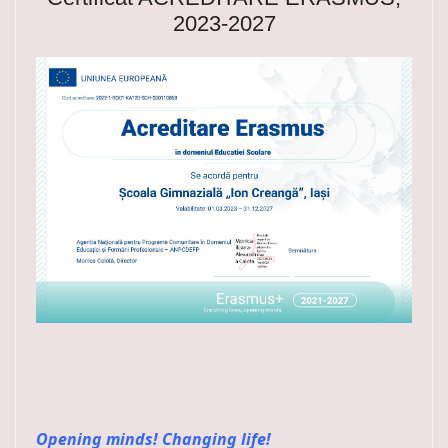
2023-2027
Opening minds! Changing life!