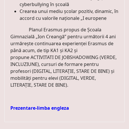
cyberbullying în școală
Crearea unui mediu școlar pozitiv, dinamic, în
accord cu valorile naționale „I europene
Planul Erasmus propus de Școala
Gimnazială „Ion Creangă” pentru următorii 4 ani
urmărește continuarea experienței Erasmus de
până acum, de tip KA1 și KA2 și
propune ACTIVITATI DE JOBSHADOWING (VERDE,
INCLUZIUNE), cursuri de formare pentru
profesori (DIGITAL, LITERAȚIE, STARE DE BINE) și
mobilități pentru elevi (DIGITAL, VERDE,
LITERAȚIE, STARE DE BINE).
Prezentare-limba engleza