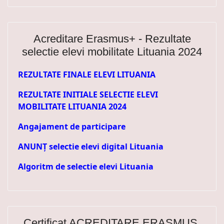
Acreditare Erasmus+ - Rezultate
selectie elevi mobilitate Lituania 2024
REZULTATE FINALE ELEVI LITUANIA
REZULTATE INITIALE SELECTIE ELEVI
MOBILITATE LITUANIA 2024
Angajament de participare
ANUNȚ selectie elevi digital Lituania
Algoritm de selectie elevi Lituania
Certificat ACREDITARE ERASMUS,