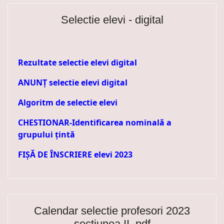
Selectie elevi - digital
Rezultate selectie elevi digital
ANUNȚ selectie elevi digital
Algoritm de selectie elevi
CHESTIONAR-Identificarea nominală a
grupului ţintă
FIȘĂ DE ÎNSCRIERE elevi 2023
Calendar selectie profesori 2023
sectiunea II .pdf