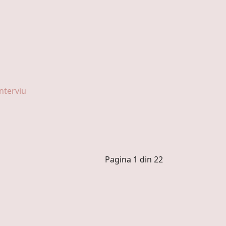
nterviu
Pagina 1 din 22