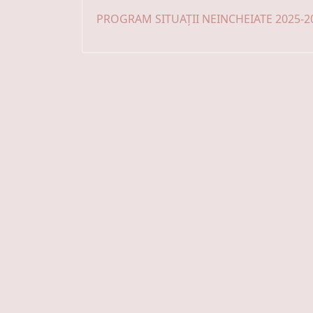
PROGRAM SITUAȚII NEINCHEIATE 2025-2