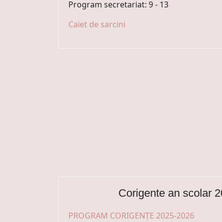
Program secretariat: 9 - 13
Caiet de sarcini
Corigente an scolar 
PROGRAM CORIGENȚE 2025-2026